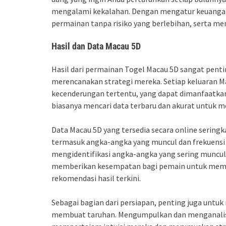
mengalami kekalahan. Dengan mengatur keuangan A
permainan tanpa risiko yang berlebihan, serta m
Hasil dan Data Macau 5D
Hasil dari permainan Togel Macau 5D sangat penti
merencanakan strategi mereka. Setiap keluaran 
kecenderungan tertentu, yang dapat dimanfaatk
biasanya mencari data terbaru dan akurat untuk 
Data Macau 5D yang tersedia secara online sering
termasuk angka-angka yang muncul dan frekuensi 
mengidentifikasi angka-angka yang sering muncul 
memberikan kesempatan bagi pemain untuk memili
rekomendasi hasil terkini.
Sebagai bagian dari persiapan, penting juga untu
membuat taruhan. Mengumpulkan dan menganalisi