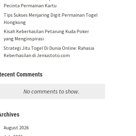
Pecinta Permainan Kartu
Tips Sukses Menjaring Digit Permainan Togel
Hongkong
Kisah Keberhasilan Petarung Kuda Poker
yang Menginspirasi
Strategi Jitu Togel Di Dunia Online: Rahasia
Keberhasilan di Jeniustoto.com
Recent Comments
No comments to show.
Archives
August 2026