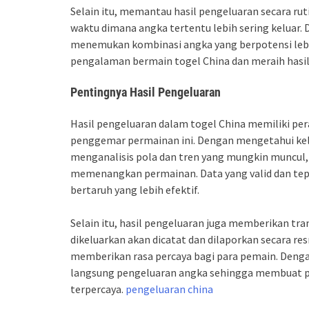
Selain itu, memantau hasil pengeluaran secara r
waktu dimana angka tertentu lebih sering keluar.
menemukan kombinasi angka yang berpotensi lebih
pengalaman bermain togel China dan meraih hasi
Pentingnya Hasil Pengeluaran
Hasil pengeluaran dalam togel China memiliki pe
penggemar permainan ini. Dengan mengetahui kelu
menganalisis pola dan tren yang mungkin muncul
memenangkan permainan. Data yang valid dan tep
bertaruh yang lebih efektif.
Selain itu, hasil pengeluaran juga memberikan tr
dikeluarkan akan dicatat dan dilaporkan secara r
memberikan rasa percaya bagi para pemain. Denga
langsung pengeluaran angka sehingga membuat p
terpercaya.
pengeluaran china