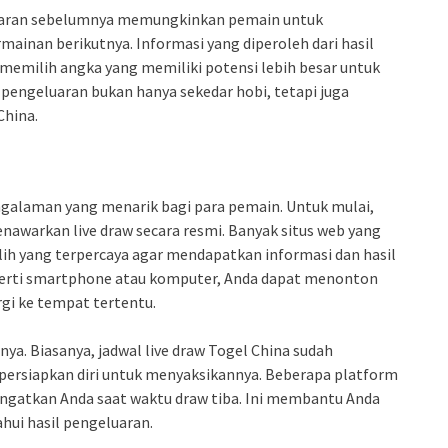
luaran sebelumnya memungkinkan pemain untuk
rmainan berikutnya. Informasi yang diperoleh dari hasil
memilih angka yang memiliki potensi lebih besar untuk
 pengeluaran bukan hanya sekedar hobi, tetapi juga
China.
ngalaman yang menarik bagi para pemain. Untuk mulai,
nawarkan live draw secara resmi. Banyak situs web yang
ih yang terpercaya agar mendapatkan informasi dan hasil
erti smartphone atau komputer, Anda dapat menonton
rgi ke tempat tertentu.
nya. Biasanya, jadwal live draw Togel China sudah
rsiapkan diri untuk menyaksikannya. Beberapa platform
ingatkan Anda saat waktu draw tiba. Ini membantu Anda
ui hasil pengeluaran.