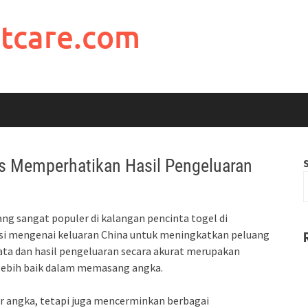
tcare.com
s Memperhatikan Hasil Pengeluaran
ng sangat populer di kalangan pencinta togel di
masi mengenai keluaran China untuk meningkatkan peluang
a dan hasil pengeluaran secara akurat merupakan
lebih baik dalam memasang angka.
dar angka, tetapi juga mencerminkan berbagai