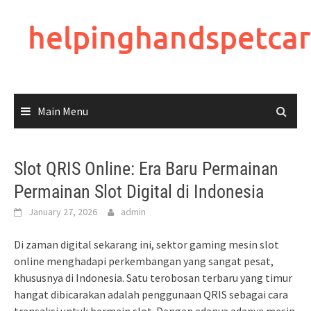
Skip
to
helpinghandspetca
content
Main Menu
Slot QRIS Online: Era Baru Permainan
Permainan Slot Digital di Indonesia
January 27, 2026
admin
Di zaman digital sekarang ini, sektor gaming mesin slot
online menghadapi perkembangan yang sangat pesat,
khususnya di Indonesia. Satu terobosan terbaru yang timur
hangat dibicarakan adalah penggunaan QRIS sebagai cara