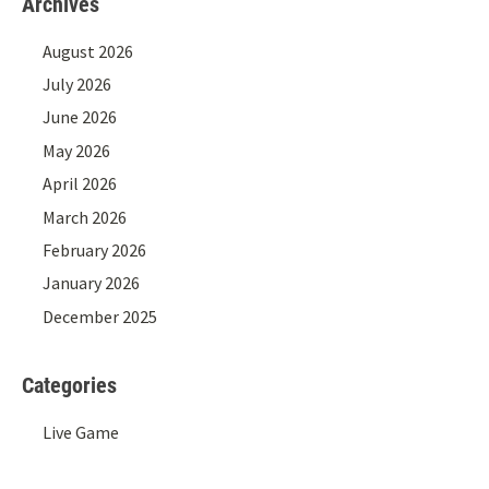
Archives
August 2026
July 2026
June 2026
May 2026
April 2026
March 2026
February 2026
January 2026
December 2025
Categories
Live Game