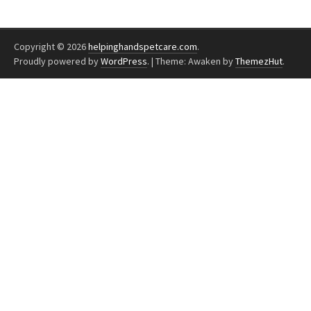
Copyright © 2026
helpinghandspetcare.com
.
Proudly powered by
WordPress
.
|
Theme: Awaken by
ThemezHut
.