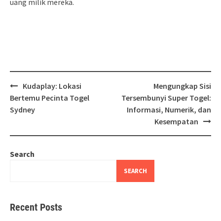
uang milik mereka.
Post
Kudaplay: Lokasi
Mengungkap Sisi
navigation
Bertemu Pecinta Togel
Tersembunyi Super Togel:
Sydney
Informasi, Numerik, dan
Kesempatan
Search
SEARCH
Recent Posts