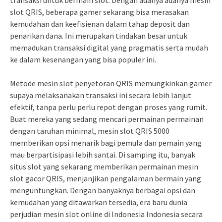
transaksi untuk bermain slot. Dengan adanya adanya mesin
slot QRIS, beberapa gamer sekarang bisa merasakan
kemudahan dan keefisienan dalam tahap deposit dan
penarikan dana. Ini merupakan tindakan besar untuk
memadukan transaksi digital yang pragmatis serta mudah
ke dalam kesenangan yang bisa populer ini.
Metode mesin slot penyetoran QRIS memungkinkan gamer
supaya melaksanakan transaksi ini secara lebih lanjut
efektif, tanpa perlu perlu repot dengan proses yang rumit.
Buat mereka yang sedang mencari permainan permainan
dengan taruhan minimal, mesin slot QRIS 5000
memberikan opsi menarik bagi pemula dan pemain yang
mau berpartisipasi lebih santai. Di samping itu, banyak
situs slot yang sekarang memberikan permainan mesin
slot gacor QRIS, menjanjikan pengalaman bermain yang
menguntungkan. Dengan banyaknya berbagai opsi dan
kemudahan yang ditawarkan tersedia, era baru dunia
perjudian mesin slot online di Indonesia Indonesia secara