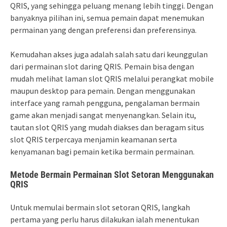
QRIS, yang sehingga peluang menang lebih tinggi. Dengan
banyaknya pilihan ini, semua pemain dapat menemukan
permainan yang dengan preferensi dan preferensinya.
Kemudahan akses juga adalah salah satu dari keunggulan
dari permainan slot daring QRIS. Pemain bisa dengan
mudah melihat laman slot QRIS melalui perangkat mobile
maupun desktop para pemain. Dengan menggunakan
interface yang ramah pengguna, pengalaman bermain
game akan menjadi sangat menyenangkan. Selain itu,
tautan slot QRIS yang mudah diakses dan beragam situs
slot QRIS terpercaya menjamin keamanan serta
kenyamanan bagi pemain ketika bermain permainan.
Metode Bermain Permainan Slot Setoran Menggunakan
QRIS
Untuk memulai bermain slot setoran QRIS, langkah
pertama yang perlu harus dilakukan ialah menentukan