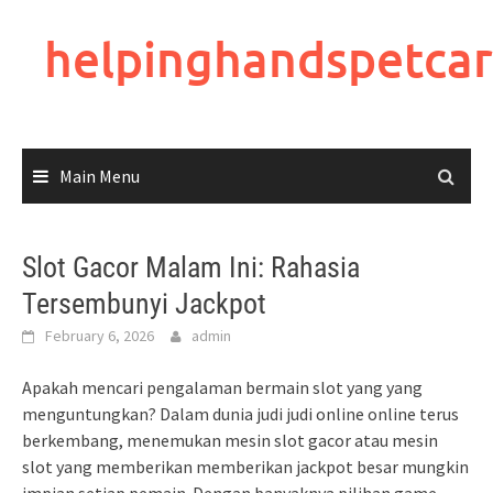
Skip
to
helpinghandspetca
content
Main Menu
Slot Gacor Malam Ini: Rahasia
Tersembunyi Jackpot
February 6, 2026
admin
Apakah mencari pengalaman bermain slot yang yang
menguntungkan? Dalam dunia judi judi online online terus
berkembang, menemukan mesin slot gacor atau mesin
slot yang memberikan memberikan jackpot besar mungkin