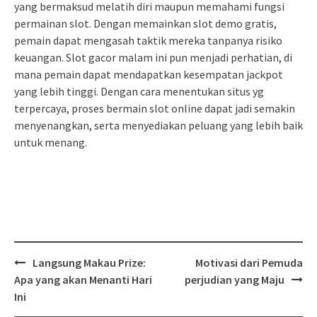
yang bermaksud melatih diri maupun memahami fungsi
permainan slot. Dengan memainkan slot demo gratis,
pemain dapat mengasah taktik mereka tanpanya risiko
keuangan. Slot gacor malam ini pun menjadi perhatian, di
mana pemain dapat mendapatkan kesempatan jackpot
yang lebih tinggi. Dengan cara menentukan situs yg
terpercaya, proses bermain slot online dapat jadi semakin
menyenangkan, serta menyediakan peluang yang lebih baik
untuk menang.
Post
Langsung Makau Prize:
Motivasi dari Pemuda
navigation
Apa yang akan Menanti Hari
perjudian yang Maju
Ini