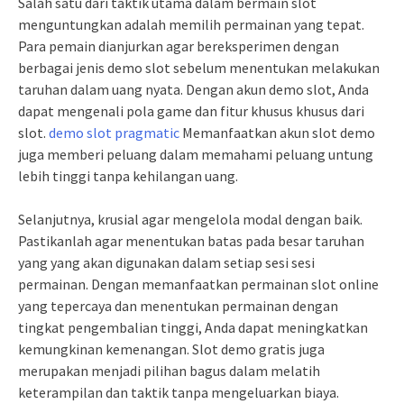
Salah satu dari taktik utama dalam bermain slot
menguntungkan adalah memilih permainan yang tepat.
Para pemain dianjurkan agar bereksperimen dengan
berbagai jenis demo slot sebelum menentukan melakukan
taruhan dalam uang nyata. Dengan akun demo slot, Anda
dapat mengenali pola game dan fitur khusus khusus dari
slot.
demo slot pragmatic
Memanfaatkan akun slot demo
juga memberi peluang dalam memahami peluang untung
lebih tinggi tanpa kehilangan uang.
Selanjutnya, krusial agar mengelola modal dengan baik.
Pastikanlah agar menentukan batas pada besar taruhan
yang yang akan digunakan dalam setiap sesi sesi
permainan. Dengan memanfaatkan permainan slot online
yang tepercaya dan menentukan permainan dengan
tingkat pengembalian tinggi, Anda dapat meningkatkan
kemungkinan kemenangan. Slot demo gratis juga
merupakan menjadi pilihan bagus dalam melatih
keterampilan dan taktik tanpa mengeluarkan biaya.