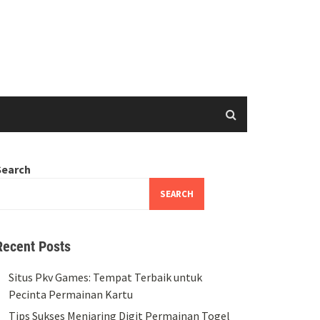
Search
SEARCH
Recent Posts
Situs Pkv Games: Tempat Terbaik untuk
Pecinta Permainan Kartu
Tips Sukses Menjaring Digit Permainan Togel