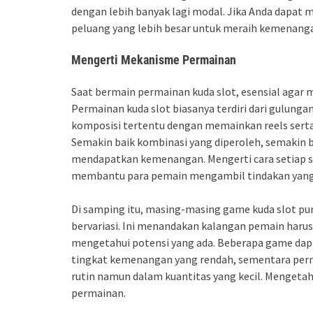
dengan lebih banyak lagi modal. Jika Anda dapat
peluang yang lebih besar untuk meraih kemenanga
Mengerti Mekanisme Permainan
Saat bermain permainan kuda slot, esensial agar 
Permainan kuda slot biasanya terdiri dari gulunga
komposisi tertentu dengan memainkan reels sert
Semakin baik kombinasi yang diperoleh, semakin
mendapatkan kemenangan. Mengerti cara setiap s
membantu para pemain mengambil tindakan yang 
Di samping itu, masing-masing game kuda slot p
bervariasi. Ini menandakan kalangan pemain har
mengetahui potensi yang ada. Beberapa game dap
tingkat kemenangan yang rendah, sementara per
rutin namun dalam kuantitas yang kecil. Mengetah
permainan.