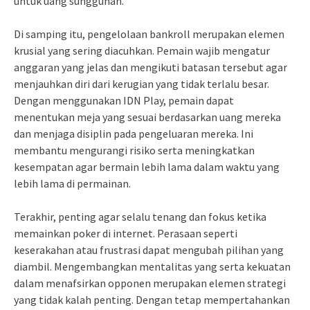
untuk uang sungguhan.
Di samping itu, pengelolaan bankroll merupakan elemen
krusial yang sering diacuhkan. Pemain wajib mengatur
anggaran yang jelas dan mengikuti batasan tersebut agar
menjauhkan diri dari kerugian yang tidak terlalu besar.
Dengan menggunakan IDN Play, pemain dapat
menentukan meja yang sesuai berdasarkan uang mereka
dan menjaga disiplin pada pengeluaran mereka. Ini
membantu mengurangi risiko serta meningkatkan
kesempatan agar bermain lebih lama dalam waktu yang
lebih lama di permainan.
Terakhir, penting agar selalu tenang dan fokus ketika
memainkan poker di internet. Perasaan seperti
keserakahan atau frustrasi dapat mengubah pilihan yang
diambil. Mengembangkan mentalitas yang serta kekuatan
dalam menafsirkan opponen merupakan elemen strategi
yang tidak kalah penting. Dengan tetap mempertahankan