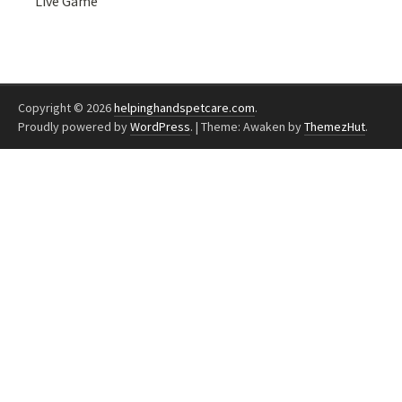
Live Game
Copyright © 2026
helpinghandspetcare.com
.
Proudly powered by
WordPress
.
|
Theme: Awaken by
ThemezHut
.