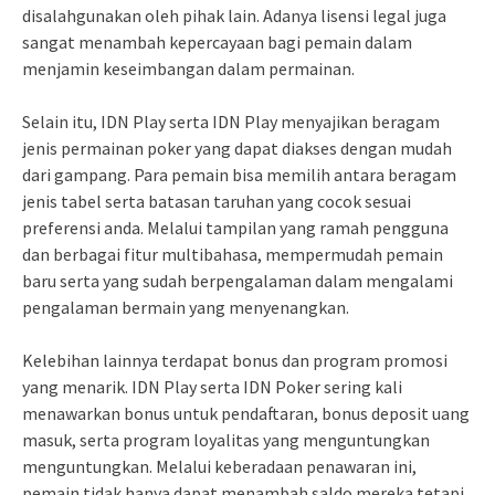
disalahgunakan oleh pihak lain. Adanya lisensi legal juga
sangat menambah kepercayaan bagi pemain dalam
menjamin keseimbangan dalam permainan.
Selain itu, IDN Play serta IDN Play menyajikan beragam
jenis permainan poker yang dapat diakses dengan mudah
dari gampang. Para pemain bisa memilih antara beragam
jenis tabel serta batasan taruhan yang cocok sesuai
preferensi anda. Melalui tampilan yang ramah pengguna
dan berbagai fitur multibahasa, mempermudah pemain
baru serta yang sudah berpengalaman dalam mengalami
pengalaman bermain yang menyenangkan.
Kelebihan lainnya terdapat bonus dan program promosi
yang menarik. IDN Play serta IDN Poker sering kali
menawarkan bonus untuk pendaftaran, bonus deposit uang
masuk, serta program loyalitas yang menguntungkan
menguntungkan. Melalui keberadaan penawaran ini,
pemain tidak hanya dapat menambah saldo mereka tetapi