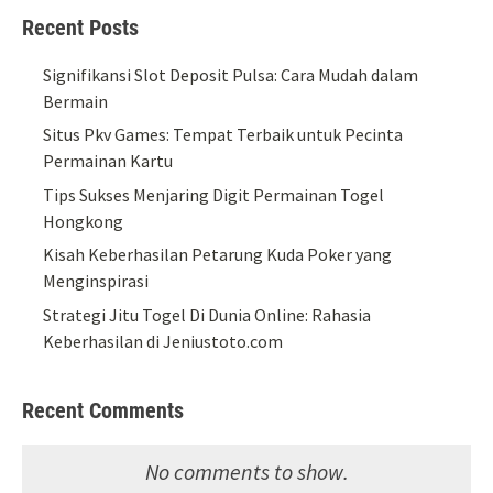
Recent Posts
Signifikansi Slot Deposit Pulsa: Cara Mudah dalam
Bermain
Situs Pkv Games: Tempat Terbaik untuk Pecinta
Permainan Kartu
Tips Sukses Menjaring Digit Permainan Togel
Hongkong
Kisah Keberhasilan Petarung Kuda Poker yang
Menginspirasi
Strategi Jitu Togel Di Dunia Online: Rahasia
Keberhasilan di Jeniustoto.com
Recent Comments
No comments to show.