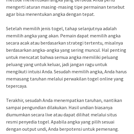
mengerti aturan masing-masing tipe permainan tersebut
agar bisa menentukan angka dengan tepat.
Setelah memilih jenis togel, tahap selanjutnya adalah
memilih angka yang akan. Pemain dapat memilih angka
secara acak atau berdasarkan strategi tertentu, misalnya
berdasarkan angka-angka yang sering muncul. Hal penting
untuk mencatat bahwa semua angka memiliki peluang
peluang yang untuk keluar, jadi jangan ragu untuk
mengikuti intuisi Anda. Sesudah memilih angka, Anda harus
memasang taruhan melalui perwakilan togel online yang
tepercaya.
Terakhir, sesudah Anda menempatkan taruhan, nantikan
sampai pengundian dilakukan. Hasil undian biasanya
diumumkan secara live atau dapat dilihat melalui situs
resmi penyedia togel. Apabila angka yang pilih sesuai
dengan output undi, Anda berpotensi untuk pemenang.