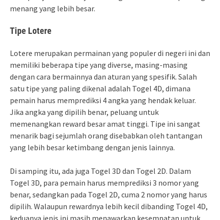
menang yang lebih besar.
Tipe Lotere
Lotere merupakan permainan yang populer di negeri ini dan
memiliki beberapa tipe yang diverse, masing-masing
dengan cara bermainnya dan aturan yang spesifik. Salah
satu tipe yang paling dikenal adalah Togel 4D, dimana
pemain harus memprediksi 4 angka yang hendak keluar.
Jika angka yang dipilih benar, peluang untuk
memenangkan reward besar amat tinggi. Tipe ini sangat
menarik bagi sejumlah orang disebabkan oleh tantangan
yang lebih besar ketimbang dengan jenis lainnya.
Di samping itu, ada juga Togel 3D dan Togel 2D. Dalam
Togel 3D, para pemain harus memprediksi 3 nomor yang
benar, sedangkan pada Togel 2D, cuma 2 nomor yang harus
dipilih. Walaupun rewardnya lebih kecil dibanding Togel 4D,
keduanya jenis ini masih menawarkan kesempatan untuk