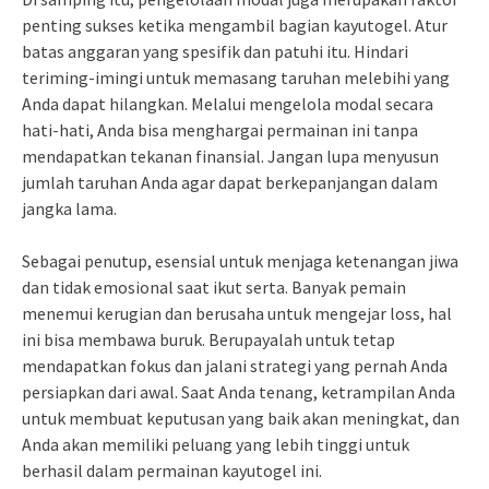
penting sukses ketika mengambil bagian kayutogel. Atur
batas anggaran yang spesifik dan patuhi itu. Hindari
teriming-imingi untuk memasang taruhan melebihi yang
Anda dapat hilangkan. Melalui mengelola modal secara
hati-hati, Anda bisa menghargai permainan ini tanpa
mendapatkan tekanan finansial. Jangan lupa menyusun
jumlah taruhan Anda agar dapat berkepanjangan dalam
jangka lama.
Sebagai penutup, esensial untuk menjaga ketenangan jiwa
dan tidak emosional saat ikut serta. Banyak pemain
menemui kerugian dan berusaha untuk mengejar loss, hal
ini bisa membawa buruk. Berupayalah untuk tetap
mendapatkan fokus dan jalani strategi yang pernah Anda
persiapkan dari awal. Saat Anda tenang, ketrampilan Anda
untuk membuat keputusan yang baik akan meningkat, dan
Anda akan memiliki peluang yang lebih tinggi untuk
berhasil dalam permainan kayutogel ini.