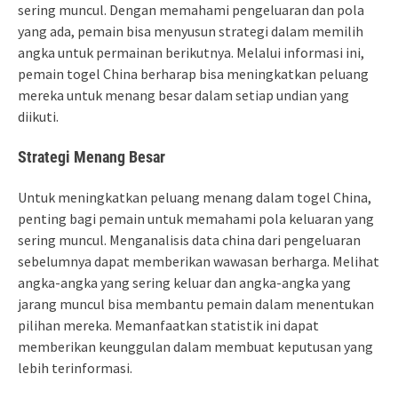
sering muncul. Dengan memahami pengeluaran dan pola
yang ada, pemain bisa menyusun strategi dalam memilih
angka untuk permainan berikutnya. Melalui informasi ini,
pemain togel China berharap bisa meningkatkan peluang
mereka untuk menang besar dalam setiap undian yang
diikuti.
Strategi Menang Besar
Untuk meningkatkan peluang menang dalam togel China,
penting bagi pemain untuk memahami pola keluaran yang
sering muncul. Menganalisis data china dari pengeluaran
sebelumnya dapat memberikan wawasan berharga. Melihat
angka-angka yang sering keluar dan angka-angka yang
jarang muncul bisa membantu pemain dalam menentukan
pilihan mereka. Memanfaatkan statistik ini dapat
memberikan keunggulan dalam membuat keputusan yang
lebih terinformasi.