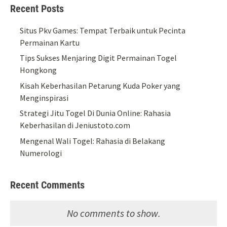
Recent Posts
Situs Pkv Games: Tempat Terbaik untuk Pecinta
Permainan Kartu
Tips Sukses Menjaring Digit Permainan Togel
Hongkong
Kisah Keberhasilan Petarung Kuda Poker yang
Menginspirasi
Strategi Jitu Togel Di Dunia Online: Rahasia
Keberhasilan di Jeniustoto.com
Mengenal Wali Togel: Rahasia di Belakang
Numerologi
Recent Comments
No comments to show.