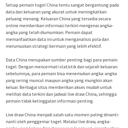
Setiap pemain togel China tentu sangat bergantung pada
data dan keluaran yang akurat untuk meningkatkan
peluang menang. Keluaran China yang tersedia secara
online memberikan informasi terkini mengenai angka-
angka yang telah diumumkan. Pemain dapat
memanfaatkan data ini untuk menganalisis pola dan
merumuskan strategi bermain yang lebih efektif.
Data China merupakan sumber penting bagi para pemain
togel. Dengan mencermati statistik dan sejarah keluaran
sebelumnya, para pemain bisa menemukan angka-angka
yang sering muncul maupun angka yang mungkin akan
keluar. Berbagai situs memberikan akses mudah untuk
melihat data terkini dan jadwal live draw China, sehingga
pemain tidak ketinggalan informasi penting.
Live draw China menjadi salah satu momen paling dinanti-
nanti oleh penggemar togel. Melalui live draw, angka-