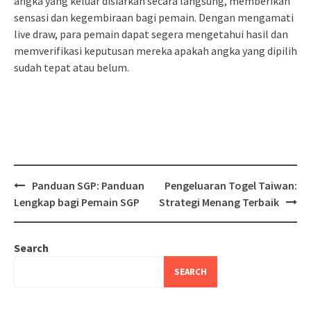
angka yang keluar disiarkan secara langsung, memberikan
sensasi dan kegembiraan bagi pemain. Dengan mengamati
live draw, para pemain dapat segera mengetahui hasil dan
memverifikasi keputusan mereka apakah angka yang dipilih
sudah tepat atau belum.
Post
Panduan SGP: Panduan
Pengeluaran Togel Taiwan:
navigation
Lengkap bagi Pemain SGP
Strategi Menang Terbaik
Search
SEARCH