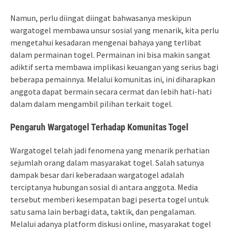
Namun, perlu diingat diingat bahwasanya meskipun
wargatogel membawa unsur sosial yang menarik, kita perlu
mengetahui kesadaran mengenai bahaya yang terlibat
dalam permainan togel. Permainan ini bisa makin sangat
adiktif serta membawa implikasi keuangan yang serius bagi
beberapa pemainnya. Melalui komunitas ini, ini diharapkan
anggota dapat bermain secara cermat dan lebih hati-hati
dalam dalam mengambil pilihan terkait togel.
Pengaruh Wargatogel Terhadap Komunitas Togel
Wargatogel telah jadi fenomena yang menarik perhatian
sejumlah orang dalam masyarakat togel. Salah satunya
dampak besar dari keberadaan wargatogel adalah
terciptanya hubungan sosial di antara anggota. Media
tersebut memberi kesempatan bagi peserta togel untuk
satu sama lain berbagi data, taktik, dan pengalaman.
Melalui adanya platform diskusi online, masyarakat togel