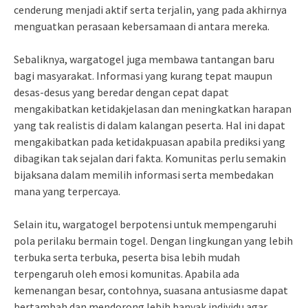
cenderung menjadi aktif serta terjalin, yang pada akhirnya
menguatkan perasaan kebersamaan di antara mereka.
Sebaliknya, wargatogel juga membawa tantangan baru
bagi masyarakat. Informasi yang kurang tepat maupun
desas-desus yang beredar dengan cepat dapat
mengakibatkan ketidakjelasan dan meningkatkan harapan
yang tak realistis di dalam kalangan peserta. Hal ini dapat
mengakibatkan pada ketidakpuasan apabila prediksi yang
dibagikan tak sejalan dari fakta. Komunitas perlu semakin
bijaksana dalam memilih informasi serta membedakan
mana yang terpercaya.
Selain itu, wargatogel berpotensi untuk mempengaruhi
pola perilaku bermain togel. Dengan lingkungan yang lebih
terbuka serta terbuka, peserta bisa lebih mudah
terpengaruh oleh emosi komunitas. Apabila ada
kemenangan besar, contohnya, suasana antusiasme dapat
bertambah dan mendorong lebih banyak individu agar