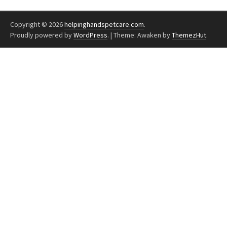
Copyright © 2026
helpinghandspetcare.com
.
Proudly powered by
WordPress
.
|
Theme: Awaken by
ThemezHut
.