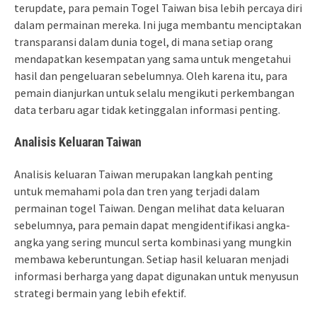
terupdate, para pemain Togel Taiwan bisa lebih percaya diri
dalam permainan mereka. Ini juga membantu menciptakan
transparansi dalam dunia togel, di mana setiap orang
mendapatkan kesempatan yang sama untuk mengetahui
hasil dan pengeluaran sebelumnya. Oleh karena itu, para
pemain dianjurkan untuk selalu mengikuti perkembangan
data terbaru agar tidak ketinggalan informasi penting.
Analisis Keluaran Taiwan
Analisis keluaran Taiwan merupakan langkah penting
untuk memahami pola dan tren yang terjadi dalam
permainan togel Taiwan. Dengan melihat data keluaran
sebelumnya, para pemain dapat mengidentifikasi angka-
angka yang sering muncul serta kombinasi yang mungkin
membawa keberuntungan. Setiap hasil keluaran menjadi
informasi berharga yang dapat digunakan untuk menyusun
strategi bermain yang lebih efektif.