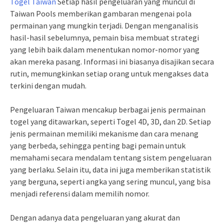
Togel Taiwan
Setiap hasil pengeluaran yang muncul di
Taiwan Pools memberikan gambaran mengenai pola
permainan yang mungkin terjadi. Dengan menganalisis
hasil-hasil sebelumnya, pemain bisa membuat strategi
yang lebih baik dalam menentukan nomor-nomor yang
akan mereka pasang. Informasi ini biasanya disajikan secara
rutin, memungkinkan setiap orang untuk mengakses data
terkini dengan mudah.
Pengeluaran Taiwan mencakup berbagai jenis permainan
togel yang ditawarkan, seperti Togel 4D, 3D, dan 2D. Setiap
jenis permainan memiliki mekanisme dan cara menang
yang berbeda, sehingga penting bagi pemain untuk
memahami secara mendalam tentang sistem pengeluaran
yang berlaku. Selain itu, data ini juga memberikan statistik
yang berguna, seperti angka yang sering muncul, yang bisa
menjadi referensi dalam memilih nomor.
Dengan adanya data pengeluaran yang akurat dan