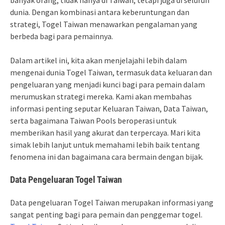
banyak orang, tidak hanya di Taiwan, tetapi juga di seluruh
dunia. Dengan kombinasi antara keberuntungan dan
strategi, Togel Taiwan menawarkan pengalaman yang
berbeda bagi para pemainnya.
Dalam artikel ini, kita akan menjelajahi lebih dalam
mengenai dunia Togel Taiwan, termasuk data keluaran dan
pengeluaran yang menjadi kunci bagi para pemain dalam
merumuskan strategi mereka. Kami akan membahas
informasi penting seputar Keluaran Taiwan, Data Taiwan,
serta bagaimana Taiwan Pools beroperasi untuk
memberikan hasil yang akurat dan terpercaya. Mari kita
simak lebih lanjut untuk memahami lebih baik tentang
fenomena ini dan bagaimana cara bermain dengan bijak.
Data Pengeluaran Togel Taiwan
Data pengeluaran Togel Taiwan merupakan informasi yang
sangat penting bagi para pemain dan penggemar togel.