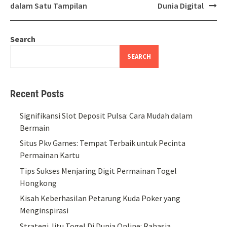
dalam Satu Tampilan
Dunia Digital
Search
SEARCH
Recent Posts
Signifikansi Slot Deposit Pulsa: Cara Mudah dalam
Bermain
Situs Pkv Games: Tempat Terbaik untuk Pecinta
Permainan Kartu
Tips Sukses Menjaring Digit Permainan Togel
Hongkong
Kisah Keberhasilan Petarung Kuda Poker yang
Menginspirasi
Strategi Jitu Togel Di Dunia Online: Rahasia