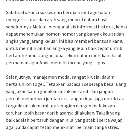
Salah satu kunci sukses dari bermain iontogel ialah
mengerti corak dan arah yang muncul dalam hasil
sebelumnya. Melalui menganalisis informasi historis, kamu
dapat menemukan nomor-nomor yang banyak keluar dan
angka yang jarang keluar. Ini bisa memberi bantuan kamu
untuk memilih pilihan angka yang lebih baik tepat untuk
bertaruh kamu. Jangan lupa tekun dalam merekam hasil
permainan agar Anda memiliki acuan yang tegas.
Selanjutnya, manajemen modal sangat krusial dalam
bertaruh ion togel. Tetapkan batasan seberapa besar uang
yang akan kamu gunakan untuk bertaruh dan jangan
pernah melampaui jumlah itu. Jangan lupa juga untuk tak
tergoda untuk memburu kerugian dengan melakukan
taruhan lebih besar dari biasanya dilakukan. Taktik yang
baik adalah bertaruh dengan nilai yang stabil serta wajar,
agar Anda dapat tetap menikmati bermain tanpa stres.