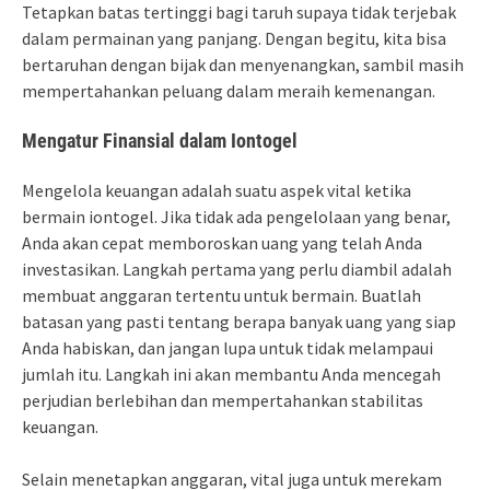
Tetapkan batas tertinggi bagi taruh supaya tidak terjebak
dalam permainan yang panjang. Dengan begitu, kita bisa
bertaruhan dengan bijak dan menyenangkan, sambil masih
mempertahankan peluang dalam meraih kemenangan.
Mengatur Finansial dalam Iontogel
Mengelola keuangan adalah suatu aspek vital ketika
bermain iontogel. Jika tidak ada pengelolaan yang benar,
Anda akan cepat memboroskan uang yang telah Anda
investasikan. Langkah pertama yang perlu diambil adalah
membuat anggaran tertentu untuk bermain. Buatlah
batasan yang pasti tentang berapa banyak uang yang siap
Anda habiskan, dan jangan lupa untuk tidak melampaui
jumlah itu. Langkah ini akan membantu Anda mencegah
perjudian berlebihan dan mempertahankan stabilitas
keuangan.
Selain menetapkan anggaran, vital juga untuk merekam