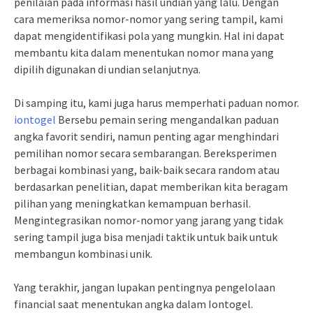
penilaian pada informasi hasil undian yang lalu. Dengan
cara memeriksa nomor-nomor yang sering tampil, kami
dapat mengidentifikasi pola yang mungkin. Hal ini dapat
membantu kita dalam menentukan nomor mana yang
dipilih digunakan di undian selanjutnya.
Di samping itu, kami juga harus memperhati paduan nomor.
iontogel
Bersebu pemain sering mengandalkan paduan
angka favorit sendiri, namun penting agar menghindari
pemilihan nomor secara sembarangan. Bereksperimen
berbagai kombinasi yang, baik-baik secara random atau
berdasarkan penelitian, dapat memberikan kita beragam
pilihan yang meningkatkan kemampuan berhasil.
Mengintegrasikan nomor-nomor yang jarang yang tidak
sering tampil juga bisa menjadi taktik untuk baik untuk
membangun kombinasi unik.
Yang terakhir, jangan lupakan pentingnya pengelolaan
financial saat menentukan angka dalam Iontogel.