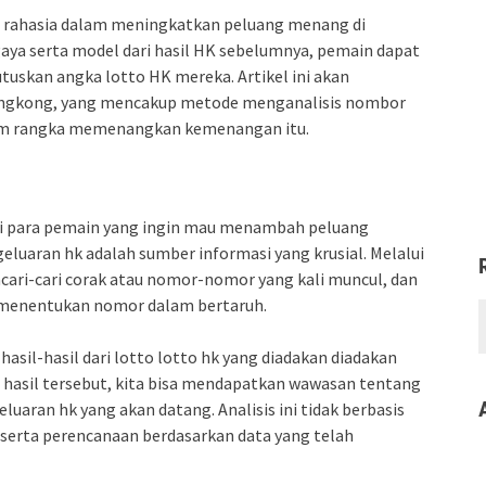
h rahasia dalam meningkatkan peluang menang di
ya serta model dari hasil HK sebelumnya, pemain dapat
uskan angka lotto HK mereka. Artikel ini akan
ongkong, yang mencakup metode menganalisis nombor
am rangka memenangkan kemenangan itu.
agi para pemain yang ingin mau menambah peluang
eluaran hk adalah sumber informasi yang krusial. Melalui
cari-cari corak atau nomor-nomor yang kali muncul, dan
 menentukan nomor dalam bertaruh.
asil-hasil dari lotto lotto hk yang diadakan diadakan
hasil tersebut, kita bisa mendapatkan wawasan tentang
aran hk yang akan datang. Analisis ini tidak berbasis
 serta perencanaan berdasarkan data yang telah