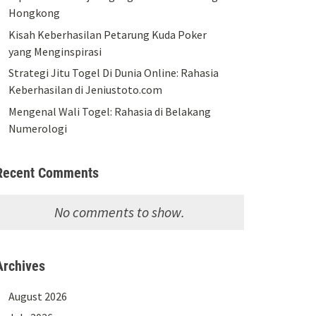
Hongkong
Kisah Keberhasilan Petarung Kuda Poker
yang Menginspirasi
Strategi Jitu Togel Di Dunia Online: Rahasia
Keberhasilan di Jeniustoto.com
Mengenal Wali Togel: Rahasia di Belakang
Numerologi
Recent Comments
No comments to show.
Archives
August 2026