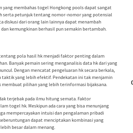
um yang membahas togel Hongkong pools dapat sangat
sah serta petunjuk tentang nomor-nomor yang potensial
rta diskusi dari orang lain lainnya dapat menambah
l, dan kemungkinan berhasil pun semakin bertambah.
ntang pola hasil hk menjadi faktor penting dalam
. Banyak pemain sering menganalisis data hk dari yang
uncul. Dengan mencatat pengeluaran hk secara berkala,
aktik yang lebih efektif. Pendekatan ini tak menjamin
membuat pilihan yang lebih terinformasi bijaksana.
idak terjebak pada ilmu hitung semata. Faktor
lam togel hk. Meskipun ada cara yang bisa menunjang
juga mempercayakan intuisi dan pengalaman pribadi
keberuntungan dapat menciptakan kombinasi yang
lebih besar dalam menang.