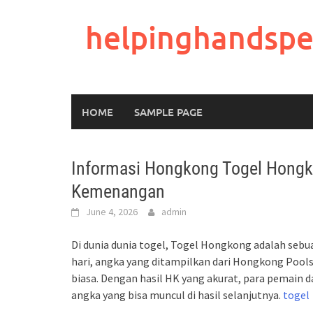
Skip
to
helpinghandspe
content
HOME
SAMPLE PAGE
Informasi Hongkong Togel Hongk
Kemenangan
June 4, 2026
admin
Di dunia dunia togel, Togel Hongkong adalah sebua
hari, angka yang ditampilkan dari Hongkong Pool
biasa. Dengan hasil HK yang akurat, para pemain
angka yang bisa muncul di hasil selanjutnya.
togel