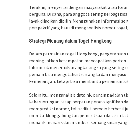
Terakhir, menyertai dengan masyarakat atau for
berguna. Di sana, para anggota sering berbagi ki
layak dijadikan dipilih. Menggunakan informasi se
perspektif yang baru di menganalisis nomor toge
Strategi Menang dalam Togel Hongkong
Dalam permainan togel Hongkong, pengetahuan te
meningkatkan kesempatan mendapatkan pertaruhan
lalu untuk menemukan angka-angka yang sering m
pemain bisa mengetahui tren angka dan menyusun t
kemenangan, tetapi bisa membantu pemain untuk 
Selain itu, menganalisis data hk, penting adalah t
keberuntungan tetap berperan peran signifikan da
memprediksi nomor, tak sedikit pemain berhasil 
mereka. Menggabungkan pemeriksaan data serta 
menarik menarik dan memberi kemungkinan yang 