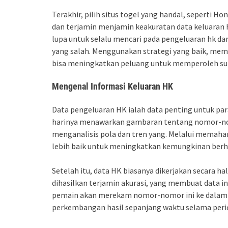
Terakhir, pilih situs togel yang handal, seperti H
dan terjamin menjamin keakuratan data keluaran
lupa untuk selalu mencari pada pengeluaran hk dar
yang salah. Menggunakan strategi yang baik, mema
bisa meningkatkan peluang untuk memperoleh suk
Mengenal Informasi Keluaran HK
Data pengeluaran HK ialah data penting untuk par
harinya menawarkan gambaran tentang nomor-nom
menganalisis pola dan tren yang. Melalui memaha
lebih baik untuk meningkatkan kemungkinan berha
Setelah itu, data HK biasanya dikerjakan secara h
dihasilkan terjamin akurasi, yang membuat data ini
pemain akan merekam nomor-nomor ini ke dalam ta
perkembangan hasil sepanjang waktu selama peri