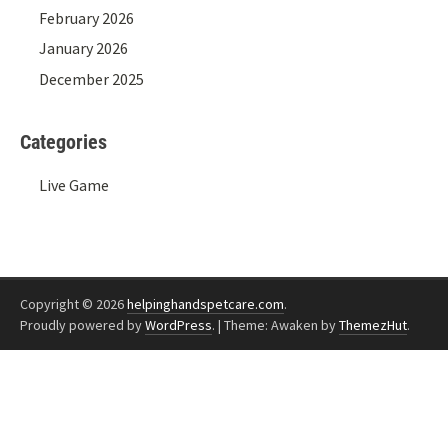
February 2026
January 2026
December 2025
Categories
Live Game
Copyright © 2026
helpinghandspetcare.com
.
Proudly powered by
WordPress
.
|
Theme: Awaken by
ThemezHut
.