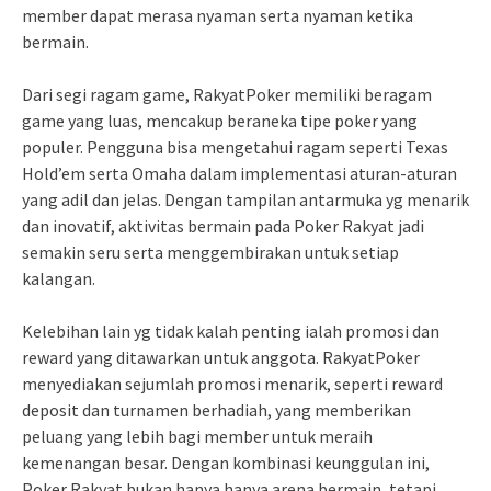
member dapat merasa nyaman serta nyaman ketika
bermain.
Dari segi ragam game, RakyatPoker memiliki beragam
game yang luas, mencakup beraneka tipe poker yang
populer. Pengguna bisa mengetahui ragam seperti Texas
Hold’em serta Omaha dalam implementasi aturan-aturan
yang adil dan jelas. Dengan tampilan antarmuka yg menarik
dan inovatif, aktivitas bermain pada Poker Rakyat jadi
semakin seru serta menggembirakan untuk setiap
kalangan.
Kelebihan lain yg tidak kalah penting ialah promosi dan
reward yang ditawarkan untuk anggota. RakyatPoker
menyediakan sejumlah promosi menarik, seperti reward
deposit dan turnamen berhadiah, yang memberikan
peluang yang lebih bagi member untuk meraih
kemenangan besar. Dengan kombinasi keunggulan ini,
Poker Rakyat bukan hanya hanya arena bermain, tetapi