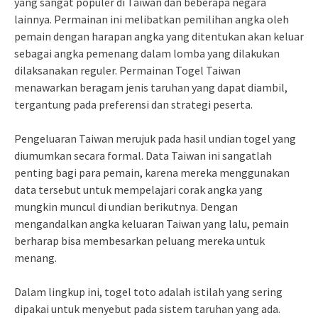
yang sangat populer di Taiwan dan beberapa negara
lainnya. Permainan ini melibatkan pemilihan angka oleh
pemain dengan harapan angka yang ditentukan akan keluar
sebagai angka pemenang dalam lomba yang dilakukan
dilaksanakan reguler. Permainan Togel Taiwan
menawarkan beragam jenis taruhan yang dapat diambil,
tergantung pada preferensi dan strategi peserta.
Pengeluaran Taiwan merujuk pada hasil undian togel yang
diumumkan secara formal. Data Taiwan ini sangatlah
penting bagi para pemain, karena mereka menggunakan
data tersebut untuk mempelajari corak angka yang
mungkin muncul di undian berikutnya. Dengan
mengandalkan angka keluaran Taiwan yang lalu, pemain
berharap bisa membesarkan peluang mereka untuk
menang.
Dalam lingkup ini, togel toto adalah istilah yang sering
dipakai untuk menyebut pada sistem taruhan yang ada.