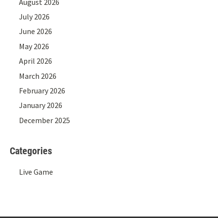
August 2026
July 2026
June 2026
May 2026
April 2026
March 2026
February 2026
January 2026
December 2025
Categories
Live Game