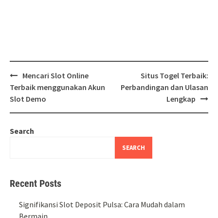
Post
Mencari Slot Online
Situs Togel Terbaik:
navigation
Terbaik menggunakan Akun
Perbandingan dan Ulasan
Slot Demo
Lengkap
Search
SEARCH
Recent Posts
Signifikansi Slot Deposit Pulsa: Cara Mudah dalam
Bermain