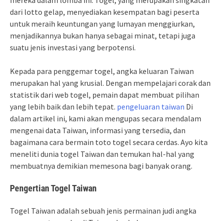
mereka dalam lomba ini. Togel, yang merupakan singkatan
dari lotto gelap, menyediakan kesempatan bagi peserta
untuk meraih keuntungan yang lumayan menggiurkan,
menjadikannya bukan hanya sebagai minat, tetapi juga
suatu jenis investasi yang berpotensi.
Kepada para penggemar togel, angka keluaran Taiwan
merupakan hal yang krusial. Dengan mempelajari corak dan
statistik dari web togel, pemain dapat membuat pilihan
yang lebih baik dan lebih tepat.
pengeluaran taiwan
Di
dalam artikel ini, kami akan mengupas secara mendalam
mengenai data Taiwan, informasi yang tersedia, dan
bagaimana cara bermain toto togel secara cerdas. Ayo kita
meneliti dunia togel Taiwan dan temukan hal-hal yang
membuatnya demikian memesona bagi banyak orang.
Pengertian Togel Taiwan
Togel Taiwan adalah sebuah jenis permainan judi angka