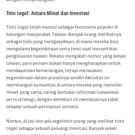
Toto togel: Antara Minat dan Investasi
Toto togel telah muncul sebagai fenomena populer di
kalangan masyarakat Taiwan. Banyak orang melihatnya
sebagai hobi yang mengasyikkan, di mana mereka bisa
mengalami kegembiraan serta tensi saat menantikan
pengeluaran taiwan. Melalui mengikuti nomor yang keluar
taiwan, para pemain bukan hanya mengharapkan untuk
mendapatkan kemenangan, tetapi merasakan
kegembiraan dalam prosesnya sendiri Aktivitas ini
membangun komunitas di antara mereka yang memiliki
minat yang sama, saling bertukar informasi taiwanese
serta strategi, dengan demikian ini membuatnya tidak
sekadar sebuah permainan semata.
Namun, di sisi lain ada segelintir orang yang melihat toto
togel sebagai sebuah peluang investasi. Banyak sekali