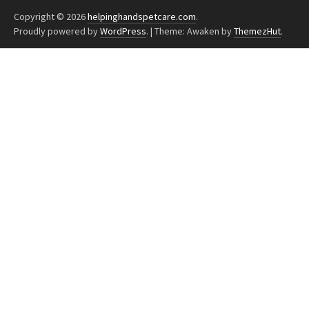
Copyright © 2026
helpinghandspetcare.com
.
Proudly powered by
WordPress
.
|
Theme: Awaken by
ThemezHut
.