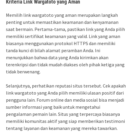
Kriteria Link Wargatoto yang Aman
Memilih link wargatoto yang aman merupakan langkah
penting untuk memastikan keamanan dan kenyamanan
saat bermain. Pertama-tama, pastikan link yang Anda pilih
memiliki sertifikat keamanan yang valid. Link yang aman
biasanya menggunakan protokol HTTPS dan memiliki
tanda kunci di bilah alamat peramban Anda. Ini
menunjukkan bahwa data yang Anda kirimkan akan
terenkripsi dan tidak mudah diakses oleh pihak ketiga yang
tidak berwenang.
Selanjutnya, perhatikan reputasi situs tersebut. Cek apakah
link wargatoto yang Anda pilih memiliki ulasan positif dari
pengguna lain. Forum online dan media sosial bisa menjadi
sumber informasi yang baik untuk mengetahui
pengalaman pemain lain. Situs yang terpercaya biasanya
memiliki komunitas aktif yang siap memberikan testimoni
tentang layanan dan keamanan yang mereka tawarkan.